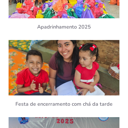
Apadrinhamento 2025
Festa de encerramento com chá da tarde