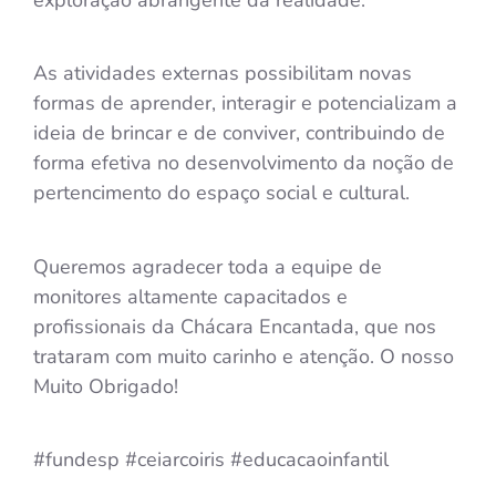
As atividades externas possibilitam novas
formas de aprender, interagir e potencializam a
ideia de brincar e de conviver, contribuindo de
forma efetiva no desenvolvimento da noção de
pertencimento do espaço social e cultural.
Queremos agradecer toda a equipe de
monitores altamente capacitados e
profissionais da Chácara Encantada, que nos
trataram com muito carinho e atenção. O nosso
Muito Obrigado!
#fundesp
#ceiarcoiris
#educacaoinfantil