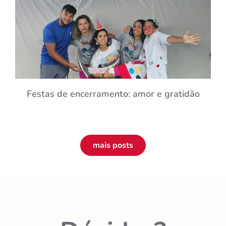
Festas de encerramento: amor e gratidão
mais posts