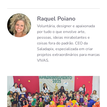
Raquel Poiano
Voluntária, designer e apaixonada
por tudo o que envolve arte,
pessoas, ideias mirabolantes e
coisas fora do padrão. CEO da
Saladapix, especializada em criar
projetos extraordinários para marcas
VIVAS.