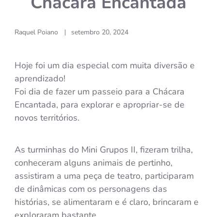
Chácara Encantada
Raquel Poiano
setembro 20, 2024
|
Hoje foi um dia especial com muita diversão e
aprendizado!
Foi dia de fazer um passeio para a Chácara
Encantada, para explorar e apropriar-se de
novos territórios.
As turminhas do Mini Grupos II, fizeram trilha,
conheceram alguns animais de pertinho,
assistiram a uma peça de teatro, participaram
de dinâmicas com os personagens das
histórias, se alimentaram e é claro, brincaram e
exploraram bastante.