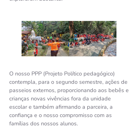
O nosso PPP (Projeto Político pedagógico)
contempla, para o segundo semestre, ações de
passeios externos, proporcionando aos bebês e
crianças novas vivências fora da unidade
escolar e também afirmando a parceira, a
confiança e o nosso compromisso com as
famílias dos nossos alunos.