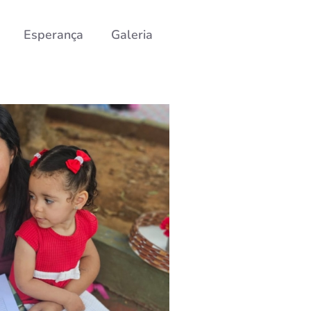
Esperança
Galeria