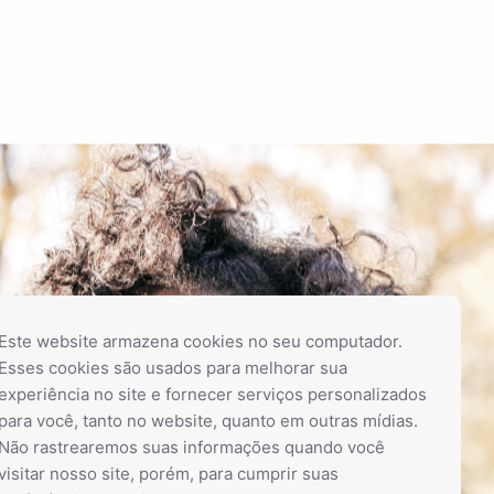
Este website armazena cookies no seu computador.
Esses cookies são usados ​​para melhorar sua
experiência no site e fornecer serviços personalizados
para você, tanto no website, quanto em outras mídias.
Não rastrearemos suas informações quando você
visitar nosso site, porém, para cumprir suas