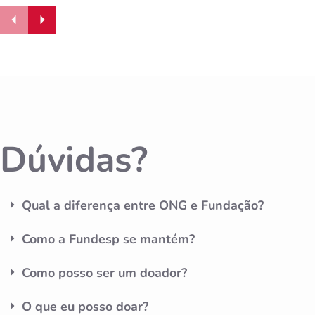
Dúvidas?
Qual a diferença entre ONG e Fundação?
Como a Fundesp se mantém?
Como posso ser um doador?
O que eu posso doar?