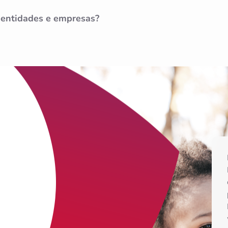
 entidades e empresas?