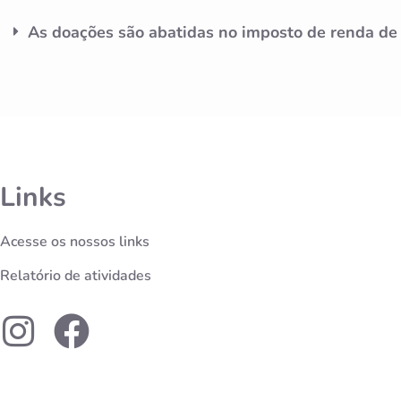
As doações são abatidas no imposto de renda de
Links
Acesse os nossos links
Relatório de atividades