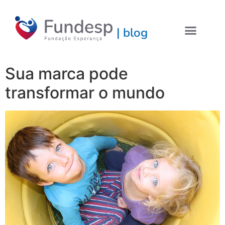
| blog
Sua marca pode
transformar o mundo