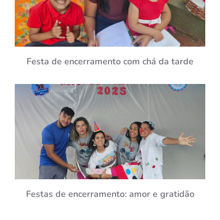
Festa de encerramento com chá da tarde
Festas de encerramento: amor e gratidão