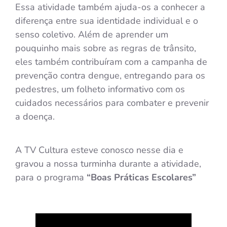
Essa atividade também ajuda-os a conhecer a
diferença entre sua identidade individual e o
senso coletivo. Além de aprender um
pouquinho mais sobre as regras de trânsito,
eles também contribuíram com a campanha de
prevenção contra dengue, entregando para os
pedestres, um folheto informativo com os
cuidados necessários para combater e prevenir
a doença.
A TV Cultura esteve conosco nesse dia e
gravou a nossa turminha durante a atividade,
para o programa
“Boas Práticas Escolares”