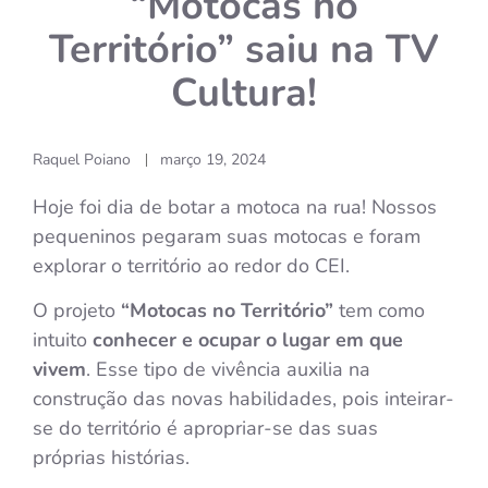
“Motocas no
Território” saiu na TV
Cultura!
Raquel Poiano
março 19, 2024
|
Hoje foi dia de botar a motoca na rua! Nossos
pequeninos pegaram suas motocas e foram
explorar o território ao redor do CEI.
O projeto
“Motocas no Território”
tem como
intuito
conhecer e ocupar o lugar em que
vivem
. Esse tipo de vivência auxilia na
construção das novas habilidades, pois inteirar-
se do território é apropriar-se das suas
próprias histórias.