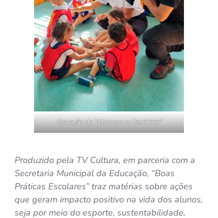
Gravação do “Motocas no Território”
Produzido pela TV Cultura, em parceria com a
Secretaria Municipal da Educação, “Boas
Práticas Escolares” traz matérias sobre ações
que geram impacto positivo na vida dos alunos,
seja por meio do esporte, sustentabilidade,