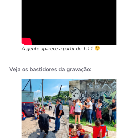
A gente aparece a partir do 1:11
Veja os bastidores da gravação: