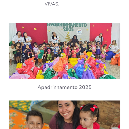
VIVAS.
Apadrinhamento 2025