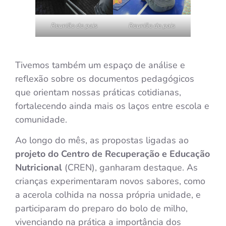
Reunião de pais
Reunião de pais
Tivemos também um espaço de análise e
reflexão sobre os documentos pedagógicos
que orientam nossas práticas cotidianas,
fortalecendo ainda mais os laços entre escola e
comunidade.
Ao longo do mês, as propostas ligadas ao
projeto do Centro de Recuperação e Educação
Nutricional
(CREN), ganharam destaque. As
crianças experimentaram novos sabores, como
a acerola colhida na nossa própria unidade, e
participaram do preparo do bolo de milho,
vivenciando na prática a importância dos