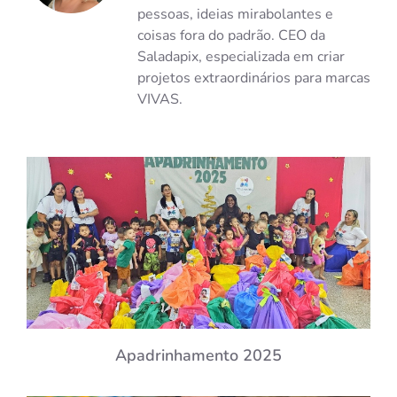
pessoas, ideias mirabolantes e
coisas fora do padrão. CEO da
Saladapix, especializada em criar
projetos extraordinários para marcas
VIVAS.
Apadrinhamento 2025