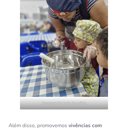
Preparando bolo de milho
Além disso, promovemos
vivências com