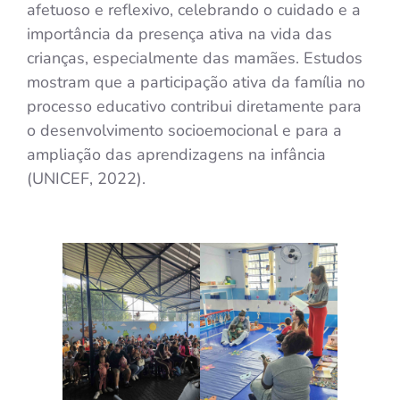
afetuoso e reflexivo, celebrando o cuidado e a
importância da presença ativa na vida das
crianças, especialmente das mamães. Estudos
mostram que a participação ativa da família no
processo educativo contribui diretamente para
o desenvolvimento socioemocional e para a
ampliação das aprendizagens na infância
(UNICEF, 2022).