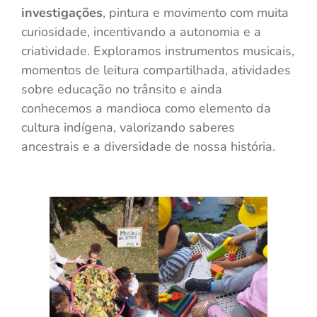
investigações
, pintura e movimento com muita
curiosidade, incentivando a autonomia e a
criatividade. Exploramos instrumentos musicais,
momentos de leitura compartilhada, atividades
sobre educação no trânsito e ainda
conhecemos a mandioca como elemento da
cultura indígena, valorizando saberes
ancestrais e a diversidade de nossa história.