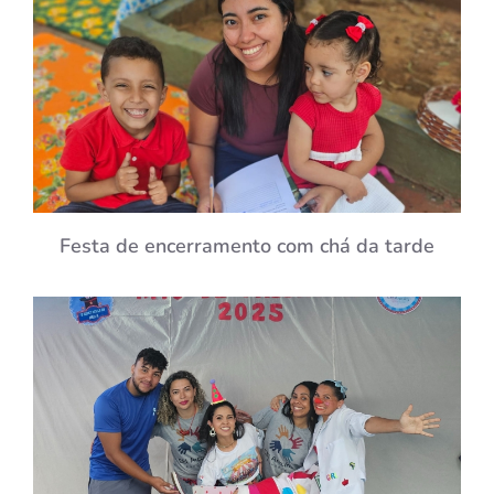
Festa de encerramento com chá da tarde