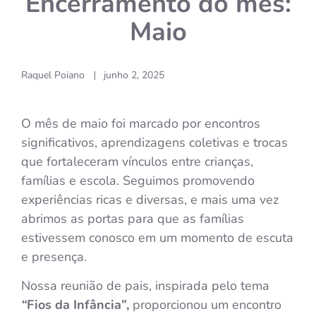
Encerramento do mês:
Maio
Raquel Poiano
junho 2, 2025
|
O mês de maio foi marcado por encontros
significativos, aprendizagens coletivas e trocas
que fortaleceram vínculos entre crianças,
famílias e escola. Seguimos promovendo
experiências ricas e diversas, e mais uma vez
abrimos as portas para que as famílias
estivessem conosco em um momento de escuta
e presença.
Nossa reunião de pais, inspirada pelo tema
“
Fios da Infância”,
proporcionou um encontro