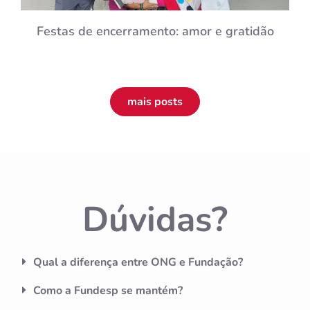
Festas de encerramento: amor e gratidão
mais posts
Dúvidas?
Qual a diferença entre ONG e Fundação?
Como a Fundesp se mantém?