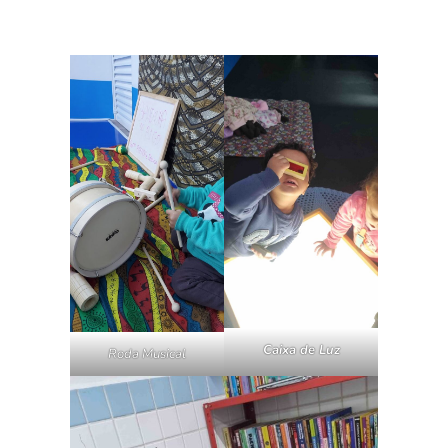
Caixa de Luz
Roda Musical