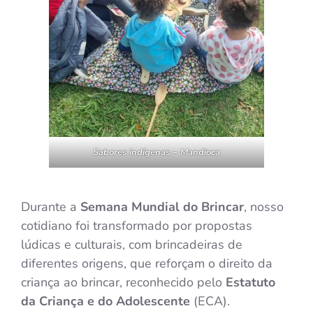
Sabores indígenas – Mandioca
Durante a
Semana Mundial do Brincar
, nosso
cotidiano foi transformado por propostas
lúdicas e culturais, com brincadeiras de
diferentes origens, que reforçam o direito da
criança ao brincar, reconhecido pelo
Estatuto
da Criança e do Adolescente
(ECA).