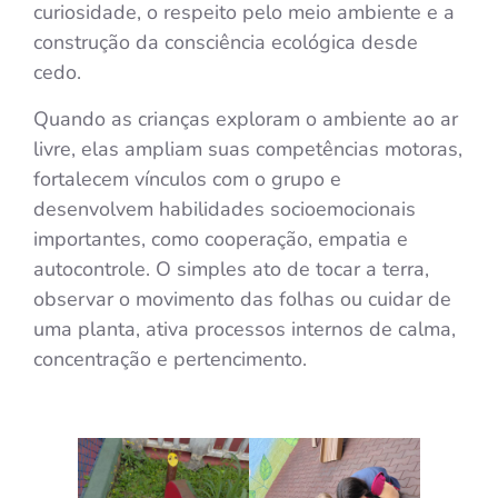
curiosidade, o respeito pelo meio ambiente e a
construção da consciência ecológica desde
cedo.
Quando as crianças exploram o ambiente ao ar
livre, elas ampliam suas competências motoras,
fortalecem vínculos com o grupo e
desenvolvem habilidades socioemocionais
importantes, como cooperação, empatia e
autocontrole. O simples ato de tocar a terra,
observar o movimento das folhas ou cuidar de
uma planta, ativa processos internos de calma,
concentração e pertencimento.