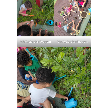
Vivência: Jardinagem
Vivência: Jardinagem