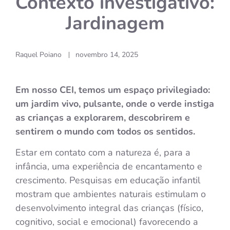
Contexto investigativo:
Jardinagem
Raquel Poiano
novembro 14, 2025
|
Em nosso CEI, temos um espaço privilegiado:
um jardim vivo, pulsante, onde o verde instiga
as crianças a explorarem, descobrirem e
sentirem o mundo com todos os sentidos.
Estar em contato com a natureza é, para a
infância, uma experiência de encantamento e
crescimento. Pesquisas em educação infantil
mostram que ambientes naturais estimulam o
desenvolvimento integral das crianças (físico,
cognitivo, social e emocional) favorecendo a