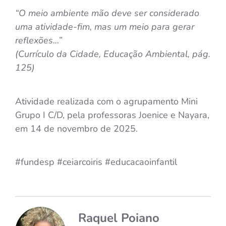
“O meio ambiente mão deve ser considerado
uma atividade-fim, mas um meio para gerar
reflexões…”
(
Currículo da Cidade
, Educação Ambiental, pág.
125)
Atividade realizada com o agrupamento Mini
Grupo I C/D, pela professoras Joenice e Nayara,
em 14 de novembro de 2025.
#fundesp
#ceiarcoiris
#educacaoinfantil
Raquel Poiano