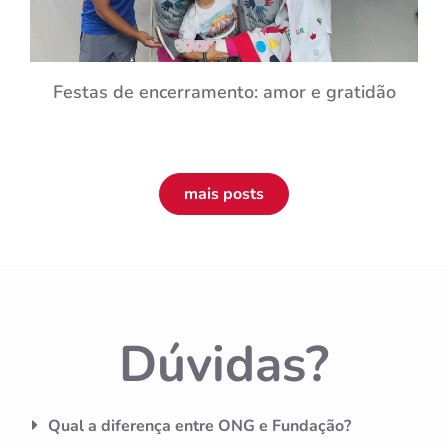
Festas de encerramento: amor e gratidão
mais posts
Dúvidas?
Qual a diferença entre ONG e Fundação?