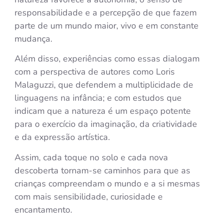
responsabilidade e a percepção de que fazem
parte de um mundo maior, vivo e em constante
mudança.
Além disso, experiências como essas dialogam
com a perspectiva de autores como Loris
Malaguzzi, que defendem a multiplicidade de
linguagens na infância; e com estudos que
indicam que a natureza é um espaço potente
para o exercício da imaginação, da criatividade
e da expressão artística.
Assim, cada toque no solo e cada nova
descoberta tornam-se caminhos para que as
crianças compreendam o mundo e a si mesmas
com mais sensibilidade, curiosidade e
encantamento.