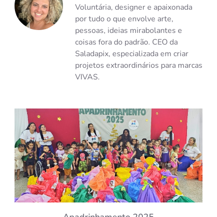
Voluntária, designer e apaixonada
por tudo o que envolve arte,
pessoas, ideias mirabolantes e
coisas fora do padrão. CEO da
Saladapix, especializada em criar
projetos extraordinários para marcas
VIVAS.