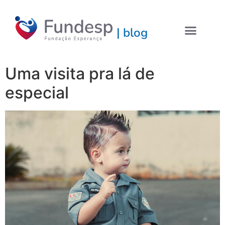
| blog
Uma visita pra lá de
especial