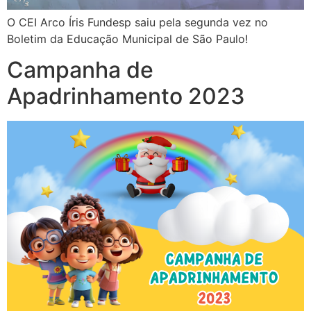
O CEI Arco Íris Fundesp saiu pela segunda vez no
Boletim da Educação Municipal de São Paulo!
Campanha de
Apadrinhamento 2023